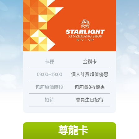
卡種
金鑽卡
09:00~19:00
個人計費超值優惠
包廂原價時段
包廂費8折優惠
招待
會員生日招待
尊龍卡