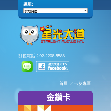
訂位電話：02-2208-5588
首頁
卡友專區
金鑽卡