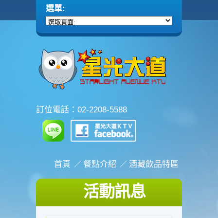
訂位電話：02-2208-5588
首頁
餐點介紹
酒藏飲品特區
活動訊息