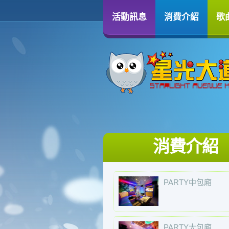
活動訊息
消費介紹
歌
消費介紹
PARTY中包廂
PARTY大包廂